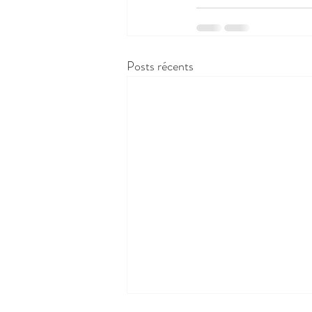
Posts récents