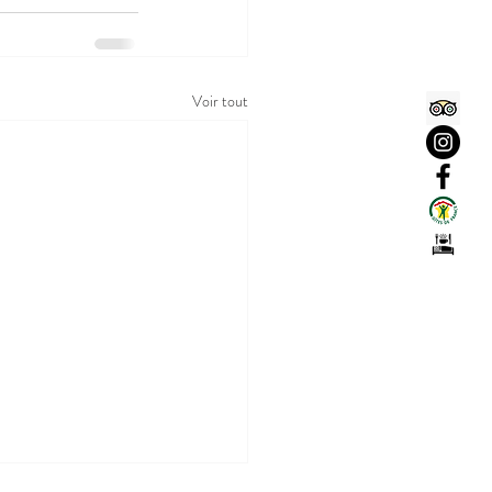
Voir tout