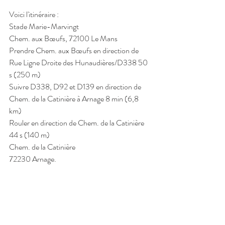
Voici l'itinéraire :
Stade Marie-Marvingt
Chem. aux Bœufs, 72100 Le Mans
Prendre Chem. aux Bœufs en direction de 
Rue Ligne Droite des Hunaudières/D338 50 
s (250 m)
Suivre D338, D92 et D139 en direction de 
Chem. de la Catinière à Arnage 8 min (6,8 
km)
Rouler en direction de Chem. de la Catinière
44 s (140 m)
Chem. de la Catinière
72230 Arnage.