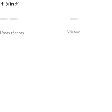
Posts récents
Voir tout