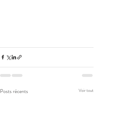
Posts récents
Voir tout