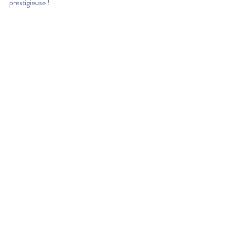
prestigieuse !