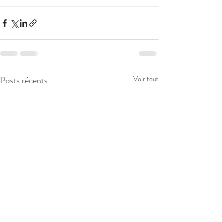
Posts récents
Voir tout