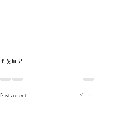
Posts récents
Voir tout