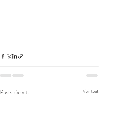
Posts récents
Voir tout