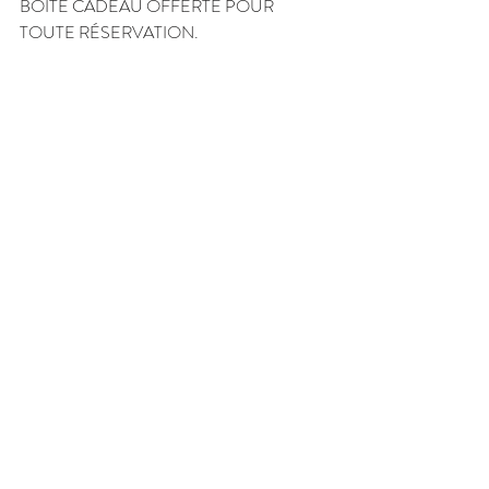
BOITE CADEAU OFFERTE POUR 
TOUTE RÉSERVATION.