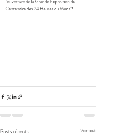
l'ouverture de la Grande Exposition du 
Centenaire des 24 Heures du Mans"!
Posts récents
Voir tout