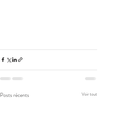
Posts récents
Voir tout