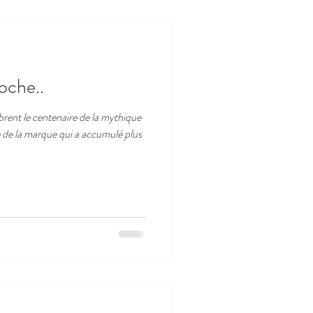
oche..
brent le centenaire de la mythique
de la marque qui a accumulé plus