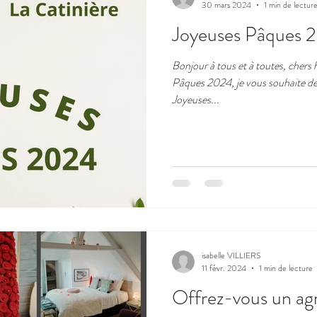
30 mars 2024
1 min de lectur
Joyeuses Pâques 2
Bonjour à tous et à toutes, chers
Pâques 2024, je vous souhaite de b
Joyeuses...
isabelle VILLIERS
11 févr. 2024
1 min de lecture
Offrez-vous un a