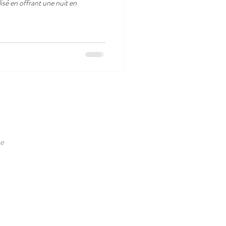
isé en offrant une nuit en
ce