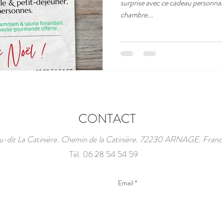
surprise avec ce cadeau personnal
chambre...
CONTACT
u-dit La Catinière. Chemin de la Catinière. 72230 ARNAGE. Fran
Tél. 06 28 54 54 59