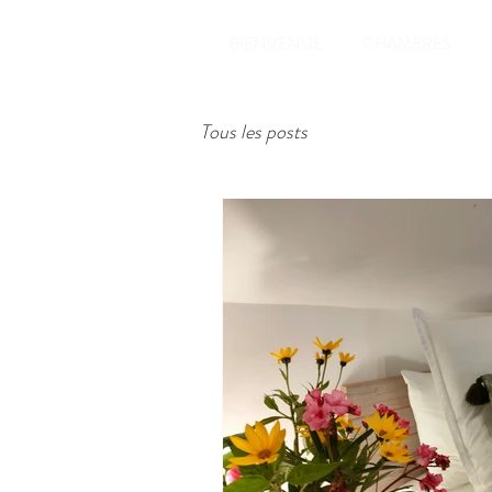
BIENVENUE
CHAMBRES
Tous les posts