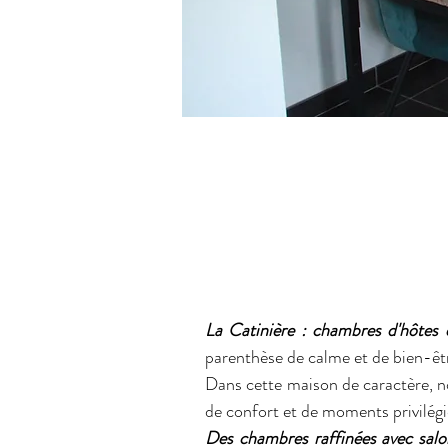
La Catinière : chambres d'hôtes
parenthèse de calme et de bien-êt
Dans cette maison de caractère, no
de confort et de moments privilégi
Des chambres raffinées avec salo