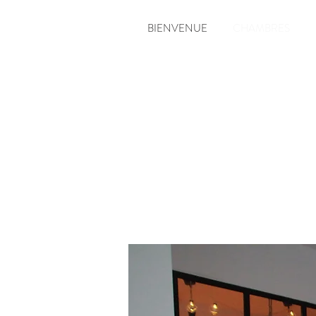
BIENVENUE
CHAMBRES