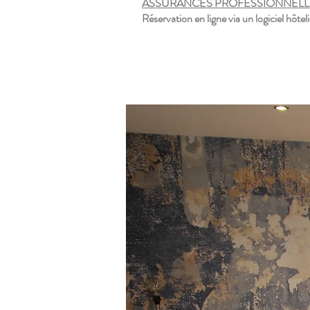
ASSURANCES PROFESSIONNEL
Réservation en ligne via un logiciel hôtel