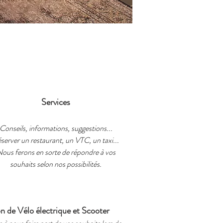
Services
Conseils, informations, suggestions...
server un restaurant, un VTC, un taxi...
ous ferons en sorte de répondre à vos
souhaits selon nos possibilités.
n de Vélo électrique et Scooter